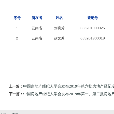
序号
所在省
姓名
登记号
1
云南省
刘晓芳
653201900025
2
云南省
赵文秀
653201900019
上一篇：
中国房地产经纪人学会发布2019年第六批房地产经纪
下一篇：
中国房地产经纪人学会发布2019年第一、第二批房地