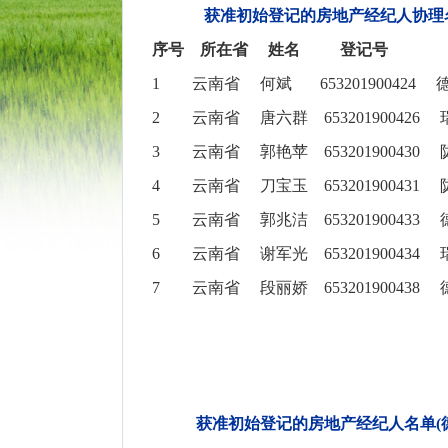
获准初始登记的房地产经纪人协理名单
序号 所在省 姓名
登记
1 云南省 何斌 65320190042
2 云南省 唐六群 65320190042
3 云南省 郭艳苹 65320190043
4 云南省 刀宝玉 65320190043
5 云南省 郭兆洁 65320190043
6 云南省 谢军光 65320190043
7 云南省 段丽娇 65320190043
获准初始登记的房地产经纪人名单(德