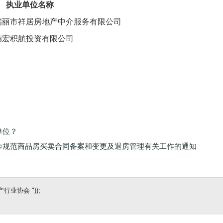
号
执业单位名称
3 瑞丽市祥居房地产中介服务有限公司
 德宏积航投资有限公司
单位？
步规范商品房买卖合同备案和变更及退房管理有关工作的通知
业协会 "));