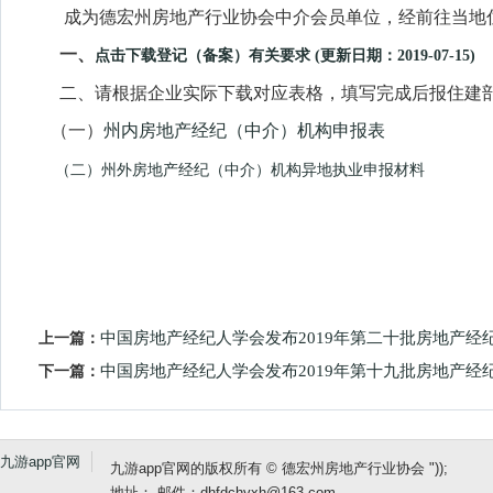
成为德宏州房地产行业协会中介会员单位，经前往当地住
一、
点击下载登记（备案）有关要求 (更新日期：2019-07-15)
二、请根据企业实际下载对应表格，填写完成后报住建
（一）
州内房地产经纪（中介）机构申报表
（二）州外房地产经纪（中介）机构异地执业申报材料
上一篇：
中国房地产经纪人学会发布2019年第二十批房地产经
下一篇：
中国房地产经纪人学会发布2019年第十九批房地产经
九游app官网
九游app官网的版权所有 © 德宏州房地产行业协会 "));
地址： 邮件：
dhfdchyxh@163.com