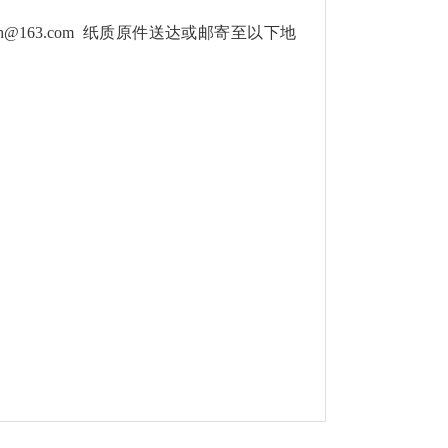
xh@163.com
纸质原件送达或邮寄至以下地