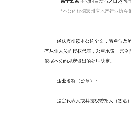
第十五条
本公约自发布之日起施
*本公约经德宏州房地产行业协会
经认真研读本公约全文，我单位及
有从业人员的授权代表，郑重承诺：完全
依据本公约规定做出的处理决定。
企业名称（公章）：
法定代表人或其授权委托人（签名