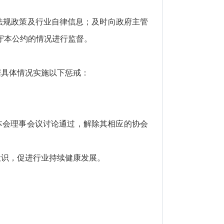
法规政策及行业自律信息；及时向政府主管
守本公约的情况进行监督。
据具体情况实施以下惩戒：
本会理事会议讨论通过，解除其相应的协会
意识，促进行业持续健康发展。
。