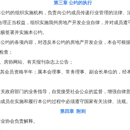
第三章 公约的执行
本公约的组织实施机构，负责向公约成员传递行业管理的法律、
合理正当权益，组织实施我州房地产开发企业自律，并对成员遵
积极签署并实施本公约。
公约的各项内容，对违反本公约的房地产开发企业，本会可根
检查；
、房协网站、有关报刊杂志上公告；
其会员资格半年；属本会理事、常务理事、副会长单位的，经
关政府部门的业务指导，自觉接受社会公众的监督，增强自律
成员在实施和履行本公约过程中必须遵守国家有关法律、法规
第四章 附则
业协会负责解释。