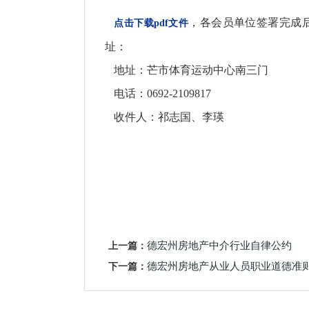
，各会员单位签署完成
点击下载pdf文件
址：
地址：芒市体育运动中心南三门
电话：0692-2109817
收件人：祁志国、李瑛
上一篇：
德宏州房地产中介行业自律公约
下一篇：
德宏州房地产从业人员职业道德准