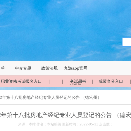
名单
中介专题
政策法规
九游app官网
人职业资格考试报名入口
｜ ｜
考试用书
｜
成绩查分入口
的公告
022年第十八批房地产经纪专业人员登记的公告 （德宏州）
22年第十八批房地产经纪专业人员登记的公告 （德
来源：本站 作者：本站编辑 更新时间：2022-05-31 点击数：