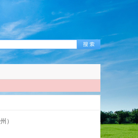
｜
宏州）