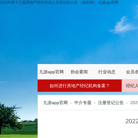
2022年第十八批房地产经纪专业人员登记的公告 （德宏州）-九游app官网
九游app官网
协会要闻
行业动态
会员
如何进行房地产经纪机构备案？
经纪
九游app官网
-
中介专题
-
注册登记公告
- 2
20