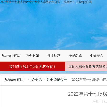
2022年第十七批房地产经纪专业人员登记的公告 （德宏州）-九游app官网
九游app官网
协会要闻
行业动态
会员名单
中介专题
如何进行房地产经纪机构备案？
经纪人职业资格考试报名
九游app官网
-
中介专题
-
注册登记公告
- 2022年第十七批房
2022年第十七
来源：本站 