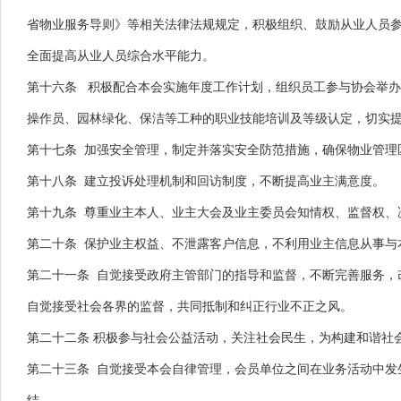
省物业服务导则》等相关法律法规规定，积极组织、鼓励从业人员
全面提高从业人员综合水平能力。
第十六条 积极配合本会实施年度工作计划，组织员工参与协会举
操作员、园林绿化、保洁等工种的职业技能培训及等级认定，切实
第十七条 加强安全管理，制定并落实安全防范措施，确保物业管理
第十八条 建立投诉处理机制和回访制度，不断提高业主满意度。
第十九条 尊重业主本人、业主大会及业主委员会知情权、监督权、
第二十条 保护业主权益、不泄露客户信息，不利用业主信息从事与
第二十一条 自觉接受政府主管部门的指导和监督，不断完善服务，
自觉接受社会各界的监督，共同抵制和纠正行业不正之风。
第二十二条 积极参与社会公益活动，关注社会民生，为构建和谐社
第二十三条 自觉接受本会自律管理，会员单位之间在业务活动中发
结。