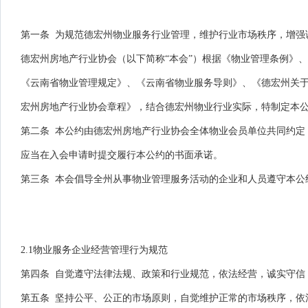
第一条 为规范德宏州物业服务行业管理，维护行业市场秩序，增强
德宏州房地产行业协会（以下简称“本会”）根据《物业管理条例》、
《云南省物业管理规定》、《云南省物业服务导则》、《德宏州关于进
宏州房地产行业协会章程》，结合德宏州物业行业实际，特制定本
第二条 本公约由德宏州房地产行业协会全体物业会员单位共同约定
应当在入会申请时提交履行本公约的书面承诺。
第三条 本会倡导全州从事物业管理服务活动的企业和人员遵守本公
2.1物业服务企业经营管理行为规范
第四条 自觉遵守法律法规、政策和行业规范，依法经营，诚实守信
第五条 坚持公平、公正的市场原则，自觉维护正常的市场秩序，依