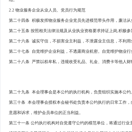
2.2 物业服务企业从业人员、党员行为规范
第二十四条 积极发挥物业服务企业党员先进模范带头作用，廉洁从
第二十五条 按照相关法律法规及从业执业资格要求持证上岗,积极参
第二十六条 诚实守信，不损害业主利益，不泄露业主信息，不利用
第二十七条 自觉维护企业利益，不透露商业机密。自觉维护物业行
第二十八条 严禁以权牟私，违规收受礼品、礼金、消费卡等他人财
第二十九条 本会理事会是本公约的执行机构，负责组织实施本公约
第三十条 本会理事会授权本会秘书处负责本公约执行的日常工作，
意愿和诉求，维护会员单位的正当利益。
第三十一条 公约执行机构对自觉遵守公约的模范单位，将通过行业