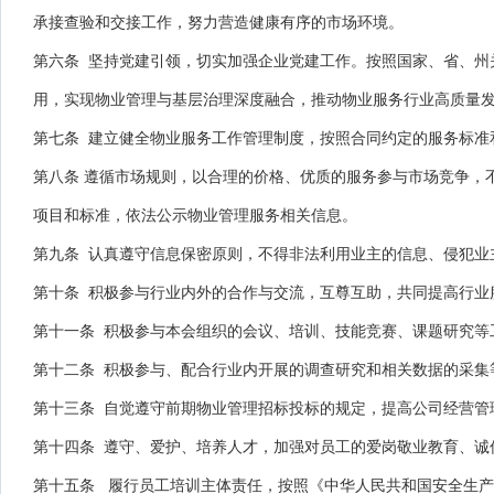
承接查验和交接工作，努力营造健康有序的市场环境。
第六条 坚持党建引领，切实加强企业党建工作。按照国家、省、州
用，实现物业管理与基层治理深度融合，推动物业服务行业高质量
第七条 建立健全物业服务工作管理制度，按照合同约定的服务标准
第八条 遵循市场规则，以合理的价格、优质的服务参与市场竞争，
项目和标准，依法公示物业管理服务相关信息。
第九条 认真遵守信息保密原则，不得非法利用业主的信息、侵犯业
第十条 积极参与行业内外的合作与交流，互尊互助，共同提高行业
第十一条 积极参与本会组织的会议、培训、技能竞赛、课题研究等
第十二条 积极参与、配合行业内开展的调查研究和相关数据的采集
第十三条 自觉遵守前期物业管理招标投标的规定，提高公司经营管
第十四条 遵守、爱护、培养人才，加强对员工的爱岗敬业教育、诚
第十五条 履行员工培训主体责任，按照《中华人民共和国安全生