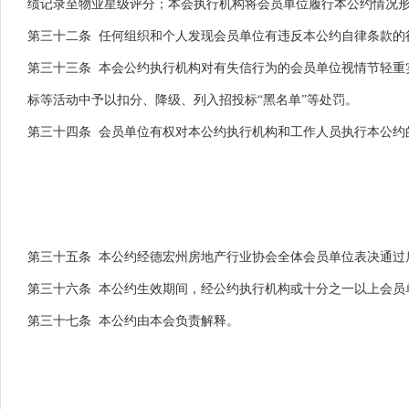
绩记录至物业星级评分；本会执行机构将会员单位履行本公约情况
第三十二条 任何组织和个人发现会员单位有违反本公约自律条款的
第三十三条 本会公约执行机构对有失信行为的会员单位视情节轻重
标等活动中予以扣分、降级、列入招投标“黑名单”等处罚。
第三十四条 会员单位有权对本公约执行机构和工作人员执行本公约
第三十五条 本公约经德宏州房地产行业协会全体会员单位表决通过
第三十六条 本公约生效期间，经公约执行机构或十分之一以上会员
第三十七条 本公约由本会负责解释。