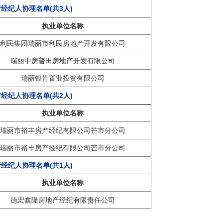
经纪人协理名单(共3人)
执业单位名称
利民集团瑞丽市利民房地产开发有限公司
瑞丽中房普田房地产开发有限公司
瑞丽银肯置业投资有限公司
经纪人协理名单(共2人)
执业单位名称
瑞丽市裕丰房产经纪有限公司芒市分公司
瑞丽市裕丰房产经纪有限公司芒市分公司
经纪人协理名单(共1人)
执业单位名称
德宏鑫隆房地产经纪有限责任公司