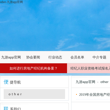
other-九游app官网
九游app官网
协会要闻
行业动态
会员名单
中介专题
如何进行房地产经纪机构备案？
经纪人职业资格考试报名
便
九游app官网
-
other
捷导航
other
2019年全国房地产
联
系我们