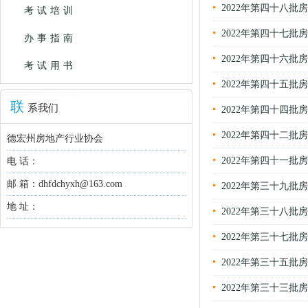
2022年第四十八
考试培训
2022年第四十七
办事指南
2022年第四十六
考试用书
2022年第四十五
联
系我们
2022年第四十四
2022年第四十二
德宏州房地产行业协会
2022年第四十一
电 话：
邮 箱：
dhfdchyxh@163.com
2022年第三十九
地 址：
2022年第三十八
2022年第三十七
2022年第三十五
2022年第三十三