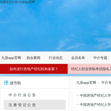
注册登记公告-九游app官网
九游app官网
协会要闻
行业动态
会员名单
中介专题
如何进行房地产经纪机构备案？
经纪人职业资格考试报名
便
九游app官网
-
中介
捷导航
中介行业公告
中国房地产经纪人学
注册登记公告
中国房地产经纪人学